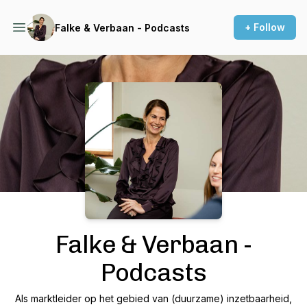
+ Follow
Falke & Verbaan - Podcasts
Podcast Background Image
Falke & Verbaan -
Podcasts
Als marktleider op het gebied van (duurzame) inzetbaarheid,