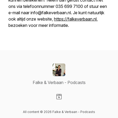
kunnen betekenen? Neem dan gerust contact met
ons via telefoonnummer 035 699 7100 of stuur een
e-mail naar info@falkeverbaan.nl. Je kunt natuurlijk
ook altijd onze website,
https://falkeverbaan.nl
,
bezoeken voor meer informatie.
Falke & Verbaan - Podcasts
Visit our Website page
All content © 2026 Falke & Verbaan - Podcasts