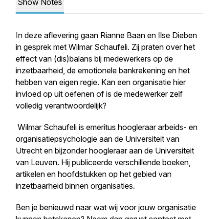
Show Notes
In deze aflevering gaan Rianne Baan en Ilse Dieben
in gesprek met Wilmar Schaufeli. Zij praten over het
effect van (dis)balans bij medewerkers op de
inzetbaarheid, de emotionele bankrekening en het
hebben van eigen regie. Kan een organisatie hier
invloed op uit oefenen of is de medewerker zelf
volledig verantwoordelijk?
Wilmar Schaufeli is emeritus hoogleraar arbeids- en
organisatiepsychologie aan de Universiteit van
Utrecht en bijzonder hoogleraar aan de Universiteit
van Leuven. Hij publiceerde verschillende boeken,
artikelen en hoofdstukken op het gebied van
inzetbaarheid binnen organisaties.
Ben je benieuwd naar wat wij voor jouw organisatie